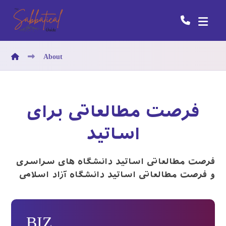
About
فرصت مطالعاتی برای
اساتید
فرصت مطالعاتی اساتید دانشگاه های سراسری
و فرصت مطالعاتی اساتید دانشگاه آزاد اسلامی
BIZ