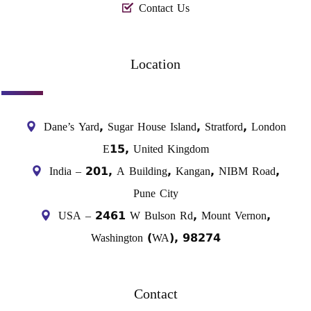
Contact Us
Location
Dane’s Yard, Sugar House Island, Stratford, London
E15, United Kingdom
India – 201, A Building, Kangan, NIBM Road,
Pune City
USA – 2461 W Bulson Rd, Mount Vernon,
Washington (WA), 98274
Contact