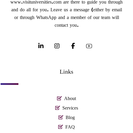
www.visituniversities.com are there to guide you through
and do all for you. Leave us a message (either by email
or through WhatsApp and a member of our team will
contact you.
Links
About
Services
Blog
FAQ