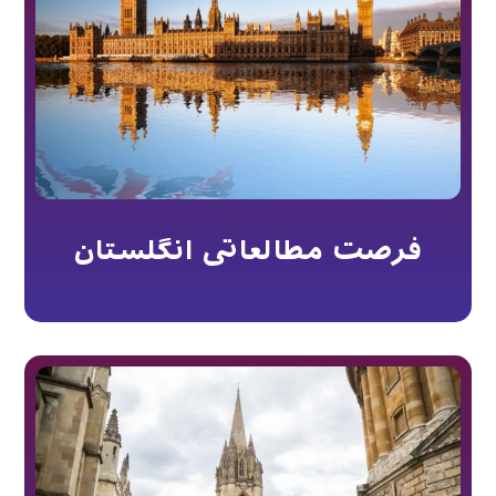
فرصت مطالعاتی انگلستان