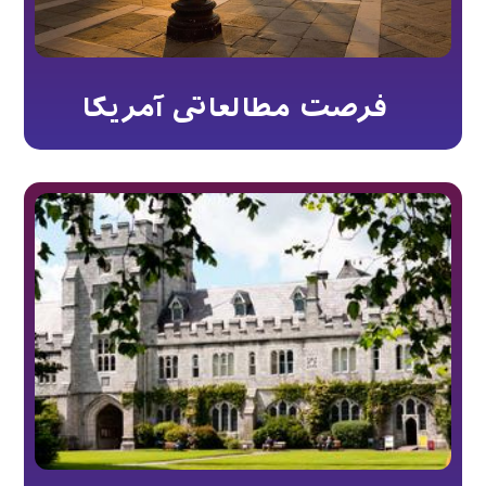
فرصت مطالعاتی آمریکا