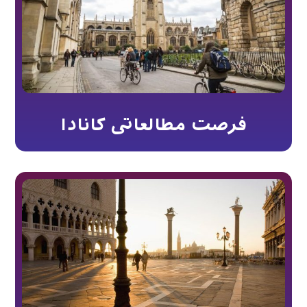
فرصت مطالعاتی کانادا